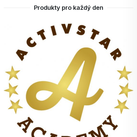
Produkty pro každý den