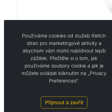
Act
Používáme cookies od služeb třetích
stran pro marketingové aktivity a
4
abychom vám mohli nabídnout lepší
zážitek. Přečtěte si o tom, jak
používáme soubory cookie a jak je
můžete ovládat kliknutím na „Privacy
Preferences“.
Přijmout a zavřít