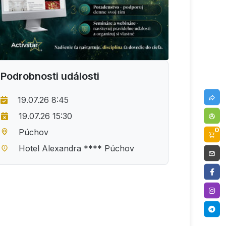
Podrobnosti události
19.07.26 8:45
19.07.26 15:30
0
Púchov
Hotel Alexandra **** Púchov