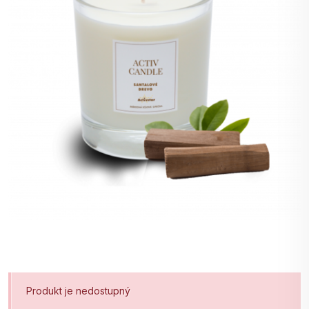
Produkt je nedostupný