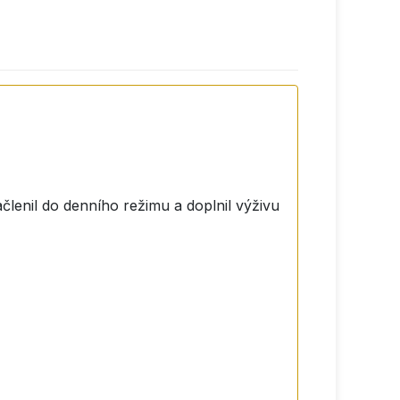
členil do denního režimu a doplnil výživu