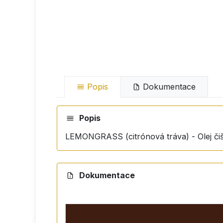
Popis
Dokumentace
Popis
LEMONGRASS (citrónová tráva) - Olej či
Dokumentace