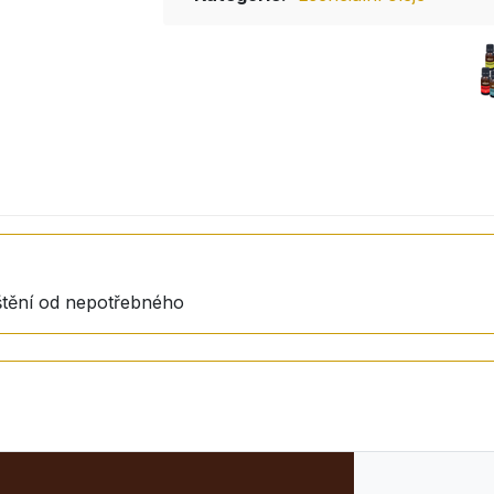
štění od nepotřebného