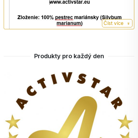
Číst více
Produkty pro každý den