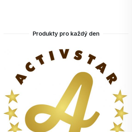
Produkty pro každý den