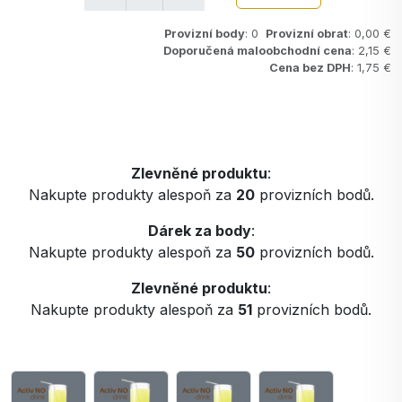
Provizní body
: 0
Provizní obrat
: 0,00 €
Doporučená maloobchodní cena
: 2,15 €
Cena bez DPH
: 1,75 €
Zlevněné produktu
:
Nakupte produkty alespoň za
20
provizních bodů.
Dárek za body
:
Nakupte produkty alespoň za
50
provizních bodů.
Zlevněné produktu
:
Nakupte produkty alespoň za
51
provizních bodů.