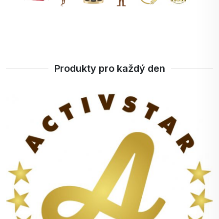
Produkty pro každý den