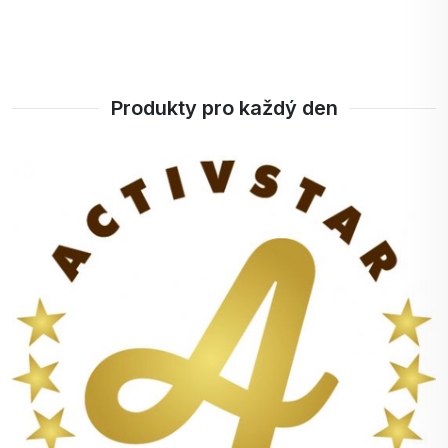
Produkty pro každý den