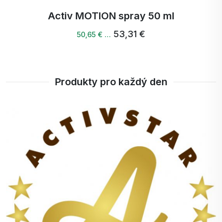
Activ MOTION spray 50 ml
53,31 €
50,65 € …
Produkty pro každý den