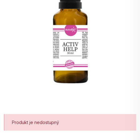
Produkt je nedostupný