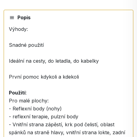
Popis
Výhody:
Snadné použití
Ideální na cesty, do letadla, do kabelky
První pomoc kdykoli a kdekoli
Použití
:
Pro malé plochy:
- Reflexní body (nohy)
- reflexní terapie, pulzní body
- Vnitřní strana zápěstí, krk pod čelistí, oblast
spánků na straně hlavy, vnitřní strana lokte, zadní