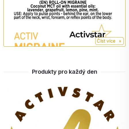
Číst více
Produkty pro každý den