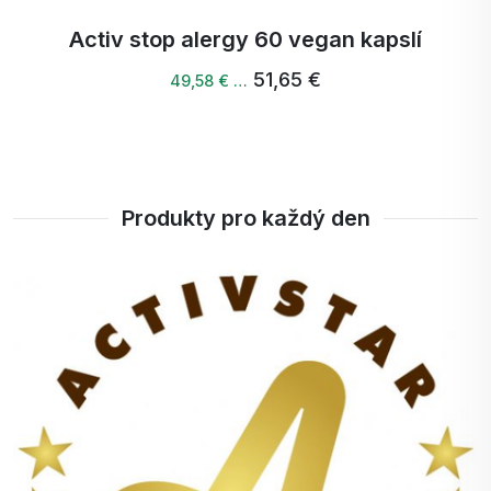
Activ stop alergy 60 vegan kapslí
51,65 €
49,58 € …
Produkty pro každý den