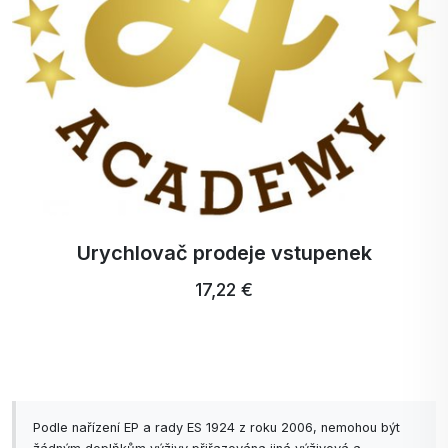
Urychlovač prodeje vstupenek
17,22 €
Podle nařízení EP a rady ES 1924 z roku 2006, nemohou být