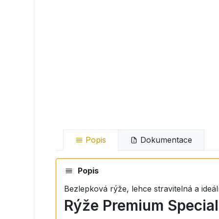
Popis
Dokumentace
Popis
Bezlepková rýže, lehce stravitelná a ideá
Rýže Premium Special