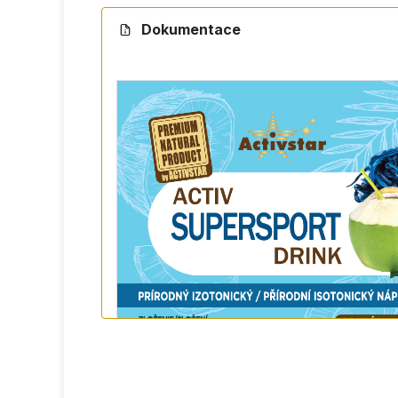
Dokumentace