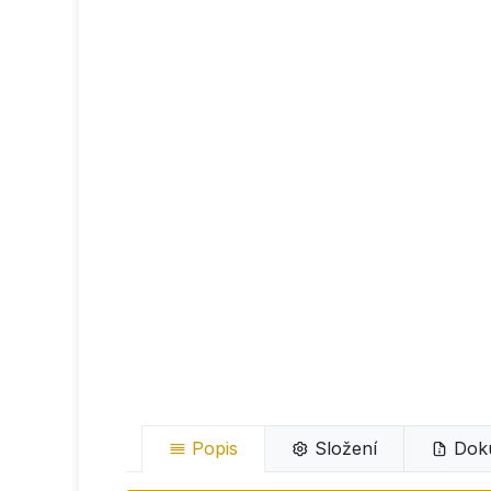
Popis
Složení
Dok