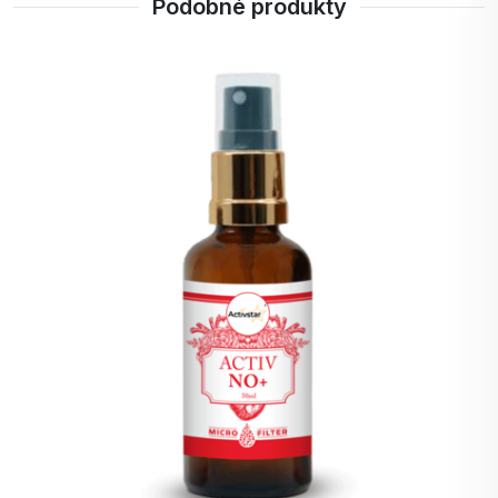
Podobné produkty